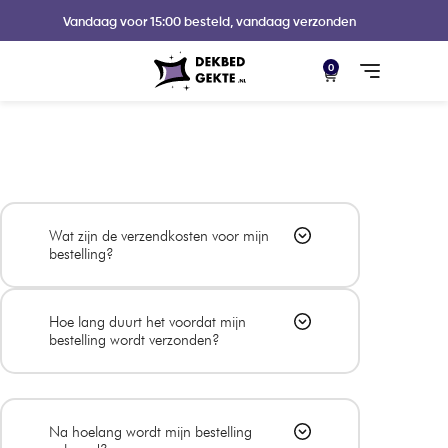
Vandaag voor 15:00 besteld, vandaag verzonden
0
Wat zijn de verzendkosten voor mijn
bestelling?
Hoe lang duurt het voordat mijn
bestelling wordt verzonden?
Na hoelang wordt mijn bestelling