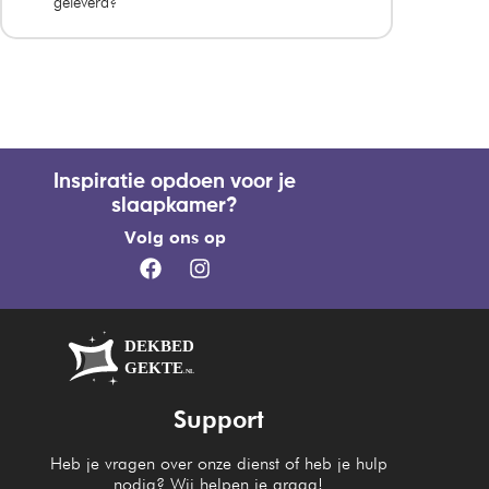
geleverd?
Inspiratie opdoen voor je
slaapkamer?
Volg ons op
Support
Heb je vragen over onze dienst of heb je hulp
nodig? Wij helpen je graag!