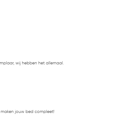
mplaar, wij hebben het allemaal.
ij maken jouw bed compleet!