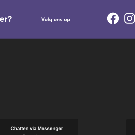
mer?
Volg ons op
Chatten via Messenger