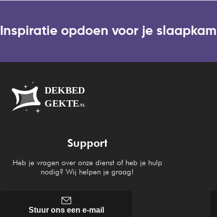
Inspiratie opdoen voor je slaapka
Support
Heb je vragen over onze dienst of heb je hulp
nodig? Wij helpen je graag!
Stuur ons een e-mail