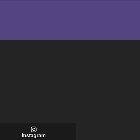
Instagram