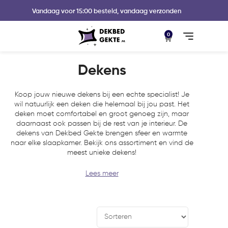
Vandaag voor 15:00 besteld, vandaag verzonden
0
Dekens
Koop jouw nieuwe dekens bij een echte specialist! Je
wil natuurlijk een deken die helemaal bij jou past. Het
deken moet comfortabel en groot genoeg zijn, maar
daarnaast ook passen bij de rest van je interieur. De
dekens van Dekbed Gekte brengen sfeer en warmte
naar elke slaapkamer. Bekijk ons assortiment en vind de
meest unieke dekens!