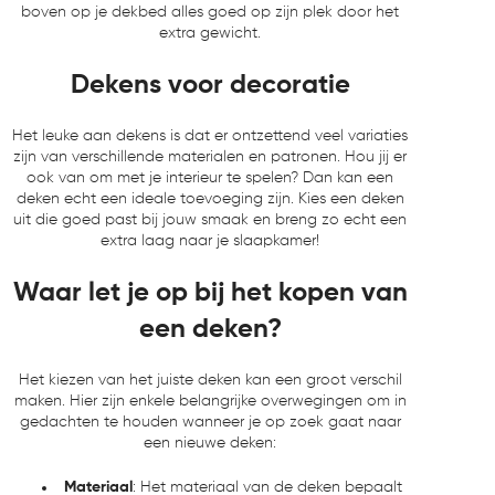
boven op je dekbed alles goed op zijn plek door het
extra gewicht.
Dekens voor decoratie
Het leuke aan dekens is dat er ontzettend veel variaties
zijn van verschillende materialen en patronen. Hou jij er
ook van om met je interieur te spelen? Dan kan een
deken echt een ideale toevoeging zijn. Kies een deken
uit die goed past bij jouw smaak en breng zo echt een
extra laag naar je slaapkamer!
Waar let je op bij het kopen van
een deken?
Het kiezen van het juiste deken kan een groot verschil
maken. Hier zijn enkele belangrijke overwegingen om in
gedachten te houden wanneer je op zoek gaat naar
een nieuwe deken:
Materiaal
: Het materiaal van de deken bepaalt