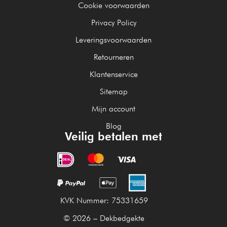
Cookie voorwaarden
Privacy Policy
Leveringsvoorwaarden
Retourneren
Klantenservice
Sitemap
Mijn account
Blog
Veilig betalen met
KVK Nummer: 75331659
© 2026 – Dekbedgekte