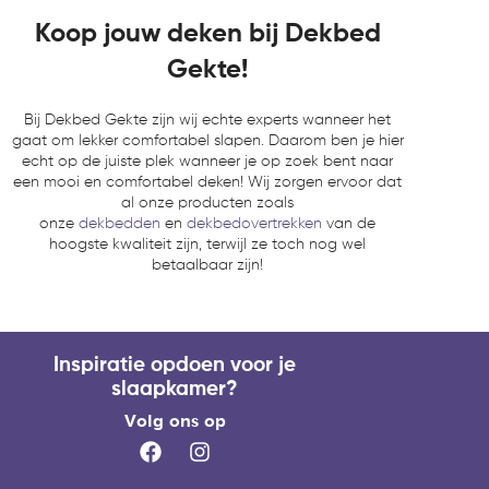
Koop jouw deken bij Dekbed
Gekte!
Bij Dekbed Gekte zijn wij echte experts wanneer het
gaat om lekker comfortabel slapen. Daarom ben je hier
echt op de juiste plek wanneer je op zoek bent naar
een mooi en comfortabel deken! Wij zorgen ervoor dat
al onze producten zoals
onze
dekbedden
en
dekbedovertrekken
van de
hoogste kwaliteit zijn, terwijl ze toch nog wel
betaalbaar zijn!
Inspiratie opdoen voor je
slaapkamer?
Volg ons op