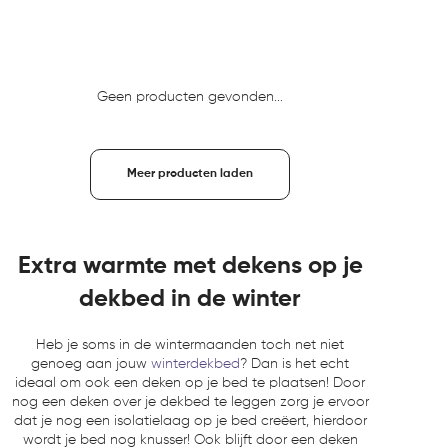
Geen producten gevonden...
Meer producten laden
Extra warmte met dekens op je
dekbed in de winter
Heb je soms in de wintermaanden toch net niet
genoeg aan jouw
winterdekbed
? Dan is het echt
ideaal om ook een deken op je bed te plaatsen! Door
nog een deken over je dekbed te leggen zorg je ervoor
dat je nog een isolatielaag op je bed creëert, hierdoor
wordt je bed nog knusser! Ook blijft door een deken