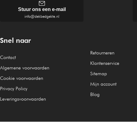
Stuur ons een e-mail
info@dekbedgekte.nl
Snel naar
Retourneren
Contact
Klantenservice
Algemene voorwaarden
Sitemap
Cookie voorwaarden
Mijn account
Privacy Policy
Blog
Leveringsvoorwaarden