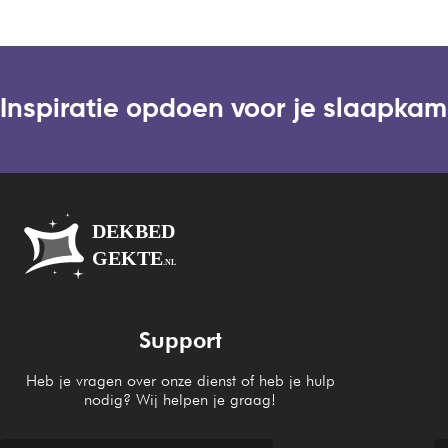
Inspiratie opdoen voor je slaapka
Support
Heb je vragen over onze dienst of heb je hulp
nodig? Wij helpen je graag!