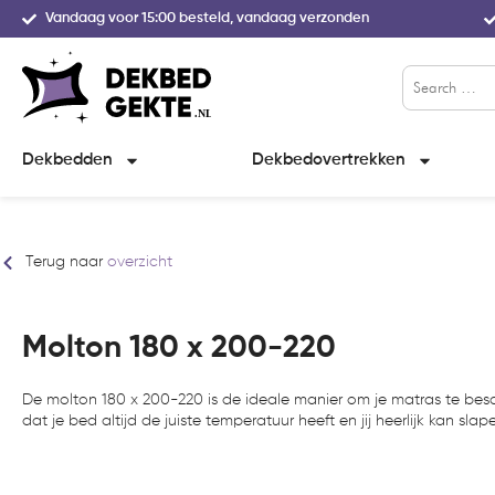
Vandaag voor 15:00 besteld, vandaag verzonden
Dekbedden
Dekbedovertrekken
Terug naar
overzicht
Molton 180 x 200-220
De molton 180 x 200-220 is de ideale manier om je matras te be
dat je bed altijd de juiste temperatuur heeft en jij heerlijk kan slap