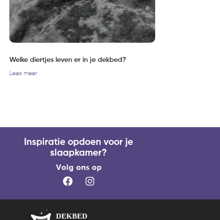
Welke diertjes leven er in je dekbed?
Lees meer
Inspiratie opdoen voor je
slaapkamer?
Volg ons op