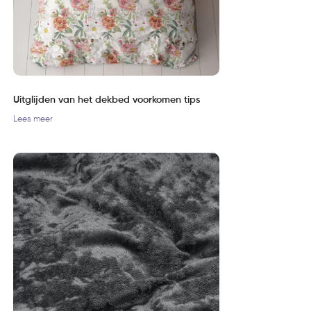
Uitglijden van het dekbed voorkomen tips
Lees meer