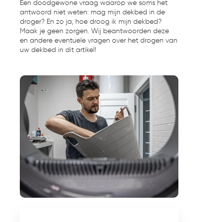
Een doodgewone vraag waarop we soms het
antwoord niet weten: mag mijn dekbed in de
droger? En zo ja, hoe droog ik mijn dekbed?
Maak je geen zorgen. Wij beantwoorden deze
en andere eventuele vragen over het drogen van
uw dekbed in dit artikel!