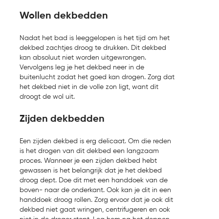
Wollen dekbedden
Nadat het bad is leeggelopen is het tijd om het
dekbed zachtjes droog te drukken. Dit dekbed
kan absoluut niet worden uitgewrongen.
Vervolgens leg je het dekbed neer in de
buitenlucht zodat het goed kan drogen. Zorg dat
het dekbed niet in de volle zon ligt, want dit
droogt de wol uit.
Zijden dekbedden
Een zijden dekbed is erg delicaat. Om die reden
is het drogen van dit dekbed een langzaam
proces. Wanneer je een zijden dekbed hebt
gewassen is het belangrijk dat je het dekbed
droog dept. Doe dit met een handdoek van de
boven- naar de onderkant. Ook kan je dit in een
handdoek droog rollen. Zorg ervoor dat je ook dit
dekbed niet gaat wringen, centrifugeren en ook