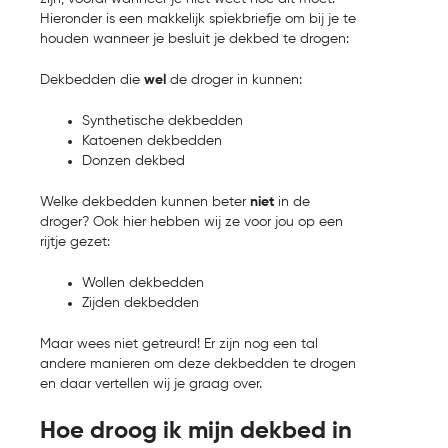
Hieronder is een makkelijk spiekbriefje om bij je te
houden wanneer je besluit je dekbed te drogen:
Dekbedden die
wel
de droger in kunnen:
Synthetische dekbedden
Katoenen dekbedden
Donzen dekbed
Welke dekbedden kunnen beter
niet
in de
droger? Ook hier hebben wij ze voor jou op een
rijtje gezet:
Wollen dekbedden
Zijden dekbedden
Maar wees niet getreurd! Er zijn nog een tal
andere manieren om deze dekbedden te drogen
en daar vertellen wij je graag over.
Hoe droog ik mijn dekbed in