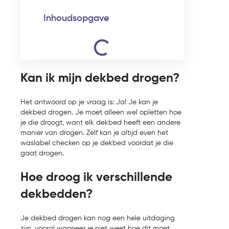
Inhoudsopgave
Kan ik mijn dekbed drogen?
Het antwoord op je vraag is: Ja! Je kan je
dekbed drogen. Je moet alleen wel opletten hoe
je die droogt, want elk dekbed heeft een andere
manier van drogen. Zelf kan je altijd even het
waslabel checken op je dekbed voordat je die
gaat drogen.
Hoe droog ik verschillende
dekbedden?
Je dekbed drogen kan nog een hele uitdaging
zijn, vooral wanneer je niet weet hoe dit moet.