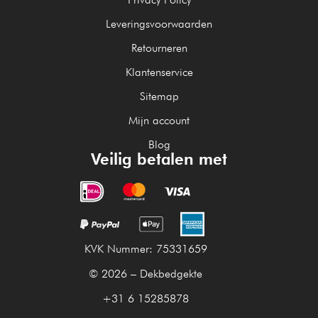
Leveringsvoorwaarden
Retourneren
Klantenservice
Sitemap
Mijn account
Blog
Veilig betalen met
KVK Nummer: 75331659
© 2026 – Dekbedgekte
+31 6 15285878