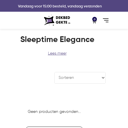
Vandaag voor 15:00 besteld, vandaag verzonden
0
Sleeptime Elegance
Geen producten gevonden...