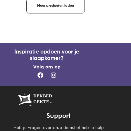
Meer producten laden
Inspiratie opdoen voor je
slaapkamer?
Volg ons op
Support
Heb je vragen over onze dienst of heb je hulp