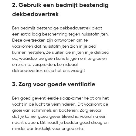
2. Gebruik een bedmijt bestendig
dekbedovertrek
Een bedmijt bestendige dekbedovertrek biedt
een extra laag bescherming tegen huisstofmijten.
Deze overtrekken zijn ontworpen om te
voorkomen dat huisstofmijten zich in je bed
kunnen nestelen. Ze sluiten de mijten in je dekbed
op, waardoor ze geen kans krijgen om te groeien
en zich te verspreiden. Een ideaal
dekbedovertrek als je het ons vraagt!
3. Zorg voor goede ventilatie
Een goed geventileerde slaapkamer helpt om het
vocht in de lucht te verminderen. Dit voorkomt de
groei van schimmels en bacteriën. Zorg ervoor
dat je kamer goed geventileerd is, vooral na een
nacht slapen. Dit houdt je beddengoed droog en
minder aantrekkelijk voor ongedierte.