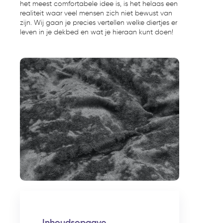
het meest comfortabele idee is, is het helaas een
realiteit waar veel mensen zich niet bewust van
zijn. Wij gaan je precies vertellen welke diertjes er
leven in je dekbed en wat je hieraan kunt doen!