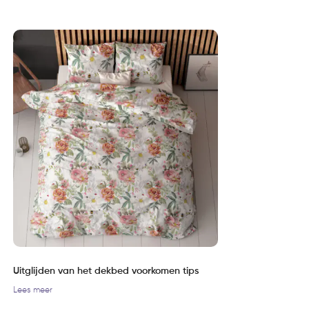
Uitglijden van het dekbed voorkomen tips
Lees meer