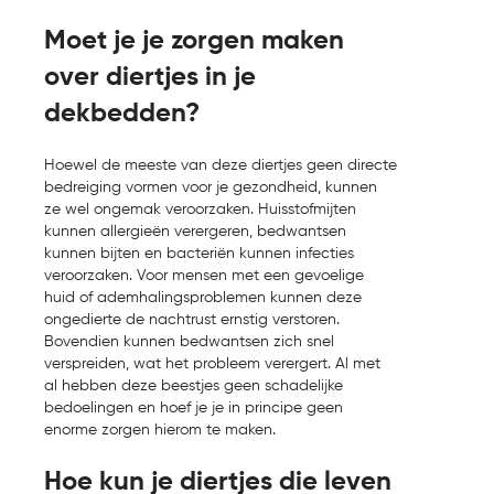
Moet je je zorgen maken
over diertjes in je
dekbedden?
Hoewel de meeste van deze diertjes geen directe
bedreiging vormen voor je gezondheid, kunnen
ze wel ongemak veroorzaken. Huisstofmijten
kunnen allergieën verergeren, bedwantsen
kunnen bijten en bacteriën kunnen infecties
veroorzaken. Voor mensen met een gevoelige
huid of ademhalingsproblemen kunnen deze
ongedierte de nachtrust ernstig verstoren.
Bovendien kunnen bedwantsen zich snel
verspreiden, wat het probleem verergert. Al met
al hebben deze beestjes geen schadelijke
bedoelingen en hoef je je in principe geen
enorme zorgen hierom te maken.
Hoe kun je diertjes die leven