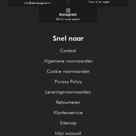
Voor al je vragen
info@dekbedgekte.nl
Instagram
Bekijk onze pagina
Snel naar
Contact
Algemene voorwaarden
Cookie voorwaarden
Privacy Policy
Leveringsvoorwaarden
Retourneren
Klantenservice
Sitemap
Mijn account