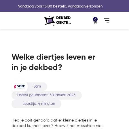
Vandaag voor 15:00 besteld, vandaag verzonden
0
Welke diertjes leven er
in je dekbed?
Sam
Laatst geüpdatet:
30 januari 2025
Leestijd: 4 minuten
Heb je ooit gehoord dat er kleine diertjes in je
dekbed kunnen leven? Hoewel het misschien niet