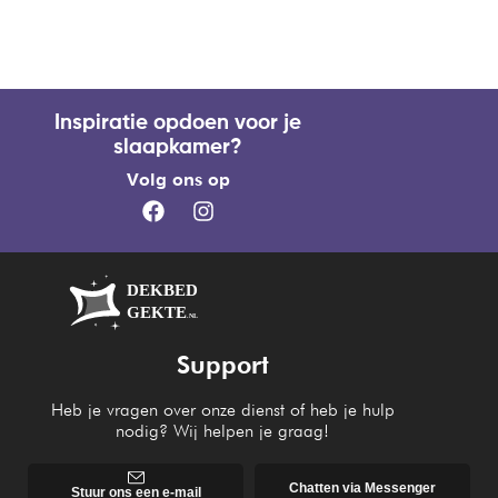
Inspiratie opdoen voor je
slaapkamer?
Volg ons op
Support
Heb je vragen over onze dienst of heb je hulp
nodig? Wij helpen je graag!
Chatten via Messenger
Stuur ons een e-mail