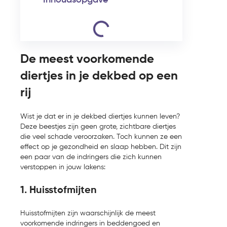
Inhoudsopgave
De meest voorkomende
diertjes in je dekbed op een
rij
Wist je dat er in je dekbed diertjes kunnen leven?
Deze beestjes zijn geen grote, zichtbare diertjes
die veel schade veroorzaken. Toch kunnen ze een
effect op je gezondheid en slaap hebben. Dit zijn
een paar van de indringers die zich kunnen
verstoppen in jouw lakens:
1. Huisstofmijten
Huisstofmijten zijn waarschijnlijk de meest
voorkomende indringers in beddengoed en