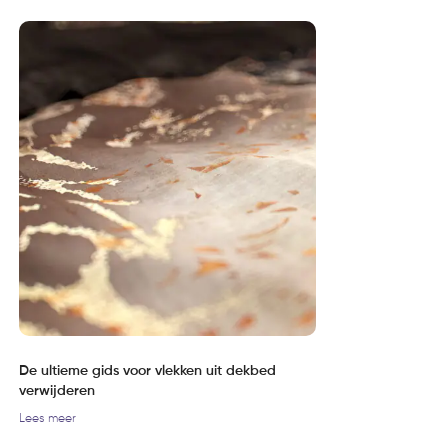
De ultieme gids voor vlekken uit dekbed
verwijderen
Lees meer