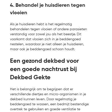
4. Behandel je huisdieren tegen
vlooien
Als je huisdieren hebt is het regelmatig
behandelen tegen vlooien of andere parasieten
verstandig voor zowel jou als het beestje. Dit
voorkomt dat vlooien zich in je beddengoed
nestelen, waardoor je niet alleen je huisdieren,
maar ook je beddengoed schoon houdt.
Een gezond dekbed voor
een goede nachtrust bij
Dekbed Gekte
Het is belangrijk om te begrijpen dat er
verschillende diertjes en micro-organismen in je
dekbed kunnen leven. Door regelmatig je
beddengoed te wassen, een bedmijt bestendige
overtrek te gebruiken en goede ventilatie te