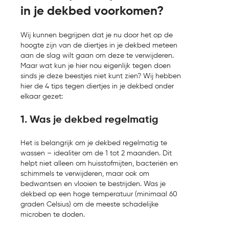
in je dekbed voorkomen?
Wij kunnen begrijpen dat je nu door het op de
hoogte zijn van de diertjes in je dekbed meteen
aan de slag wilt gaan om deze te verwijderen.
Maar wat kun je hier nou eigenlijk tegen doen
sinds je deze beestjes niet kunt zien? Wij hebben
hier de 4 tips tegen diertjes in je dekbed onder
elkaar gezet:
1. Was je dekbed regelmatig
Het is belangrijk om je dekbed regelmatig te
wassen – idealiter om de 1 tot 2 maanden. Dit
helpt niet alleen om huisstofmijten, bacteriën en
schimmels te verwijderen, maar ook om
bedwantsen en vlooien te bestrijden. Was je
dekbed op een hoge temperatuur (minimaal 60
graden Celsius) om de meeste schadelijke
microben te doden.